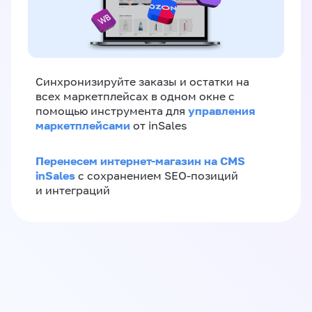
Синхронизируйте заказы и остатки на
всех маркетплейсах в одном окне с
управления
помощью инструмента для
маркетплейсами
от inSales
Перенесем интернет-магазин на CMS
inSales
с сохранением SEO-позиций
и интеграций