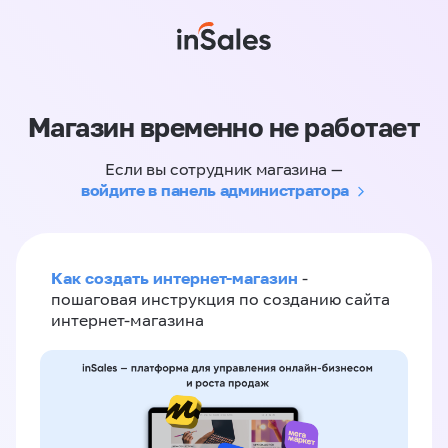
Магазин временно не работает
Если вы сотрудник магазина —
войдите в панель администратора
Как создать интернет-магазин
-
пошаговая инструкция по созданию сайта
интернет-магазина