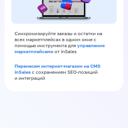
Синхронизируйте заказы и остатки на
всех маркетплейсах в одном окне с
управления
помощью инструмента для
маркетплейсами
от inSales
Перенесем интернет-магазин на CMS
inSales
с сохранением SEO-позиций
и интеграций