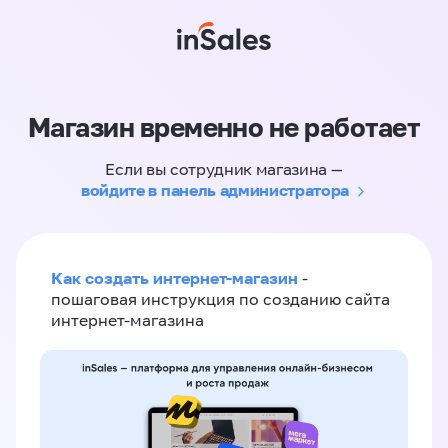
Магазин временно не работает
Если вы сотрудник магазина —
войдите в панель администратора
Как создать интернет-магазин
-
пошаговая инструкция по созданию сайта
интернет-магазина