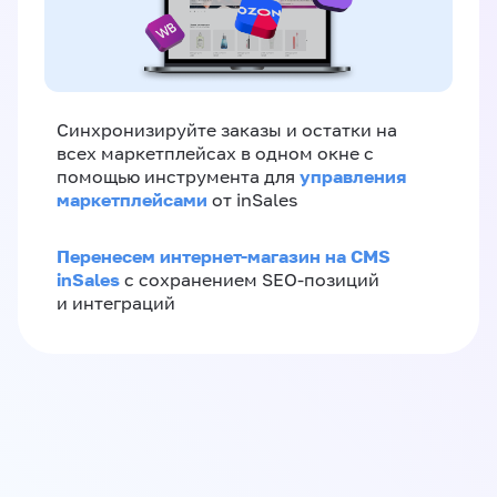
Синхронизируйте заказы и остатки на
всех маркетплейсах в одном окне с
управления
помощью инструмента для
маркетплейсами
от inSales
Перенесем интернет-магазин на CMS
inSales
с сохранением SEO-позиций
и интеграций