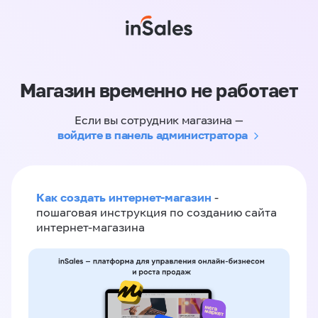
Магазин временно не работает
Если вы сотрудник магазина —
войдите в панель администратора
Как создать интернет-магазин
-
пошаговая инструкция по созданию сайта
интернет-магазина