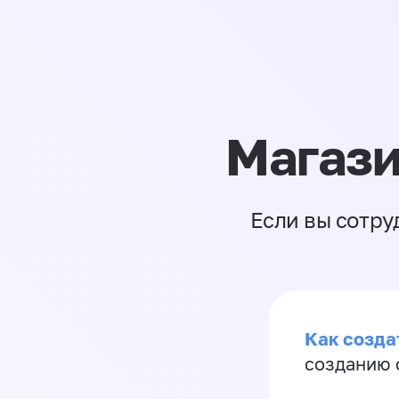
Магази
Если вы сотру
Как созда
созданию 