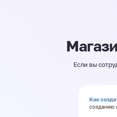
Магази
Если вы сотру
Как созда
созданию 