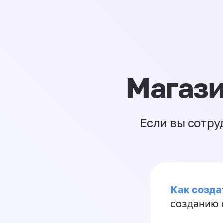
Магази
Если вы сотру
Как созда
созданию 