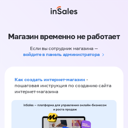
Магазин временно не работает
Если вы сотрудник магазина —
войдите в панель администратора
Как создать интернет-магазин
-
пошаговая инструкция по созданию сайта
интернет-магазина