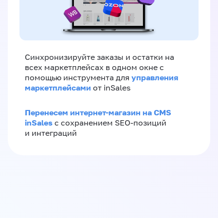
Синхронизируйте заказы и остатки на
всех маркетплейсах в одном окне с
управления
помощью инструмента для
маркетплейсами
от inSales
Перенесем интернет-магазин на CMS
inSales
с сохранением SEO-позиций
и интеграций