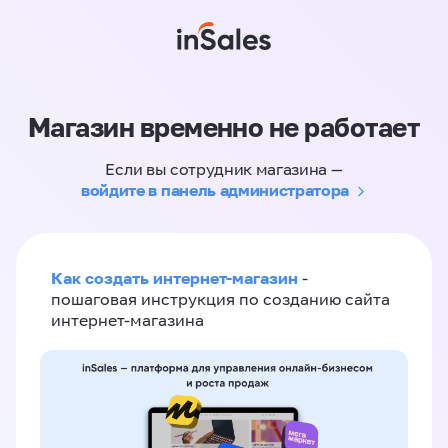
Магазин временно не работает
Если вы сотрудник магазина —
войдите в панель администратора
Как создать интернет-магазин
-
пошаговая инструкция по созданию сайта
интернет-магазина