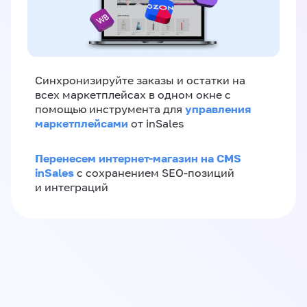
Синхронизируйте заказы и остатки на
всех маркетплейсах в одном окне с
управления
помощью инструмента для
маркетплейсами
от inSales
Перенесем интернет-магазин на CMS
inSales
с сохранением SEO-позиций
и интеграций