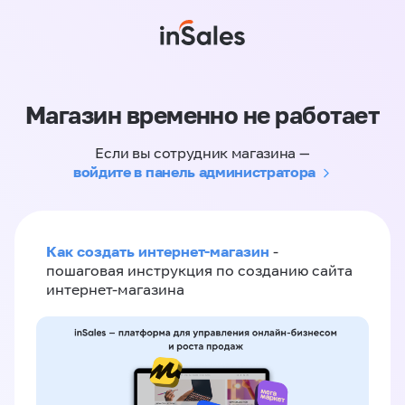
Магазин временно не работает
Если вы сотрудник магазина —
войдите в панель администратора
Как создать интернет-магазин
-
пошаговая инструкция по созданию сайта
интернет-магазина