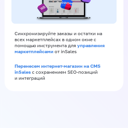
Синхронизируйте заказы и остатки на
всех маркетплейсах в одном окне с
управления
помощью инструмента для
маркетплейсами
от inSales
Перенесем интернет-магазин на CMS
inSales
с сохранением SEO-позиций
и интеграций