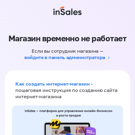
Магазин временно не работает
Если вы сотрудник магазина —
войдите в панель администратора
Как создать интернет-магазин
-
пошаговая инструкция по созданию сайта
интернет-магазина