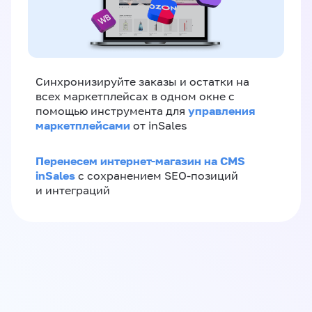
Синхронизируйте заказы и остатки на
всех маркетплейсах в одном окне с
управления
помощью инструмента для
маркетплейсами
от inSales
Перенесем интернет-магазин на CMS
inSales
с сохранением SEO-позиций
и интеграций