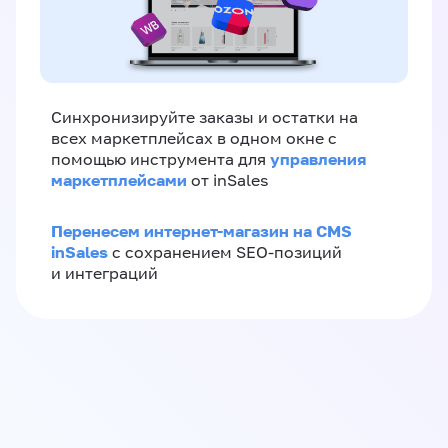
Синхронизируйте заказы и остатки на
всех маркетплейсах в одном окне с
управления
помощью инструмента для
маркетплейсами
от inSales
Перенесем интернет-магазин на CMS
inSales
с сохранением SEO-позиций
и интеграций