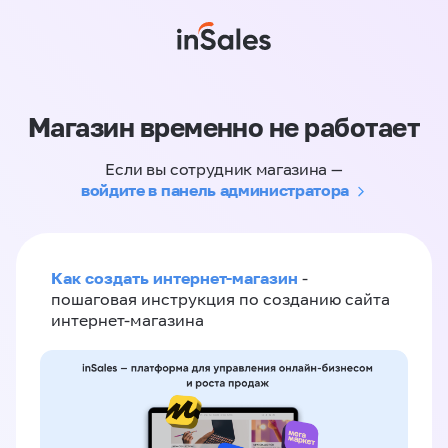
Магазин временно не работает
Если вы сотрудник магазина —
войдите в панель администратора
Как создать интернет-магазин
-
пошаговая инструкция по созданию сайта
интернет-магазина