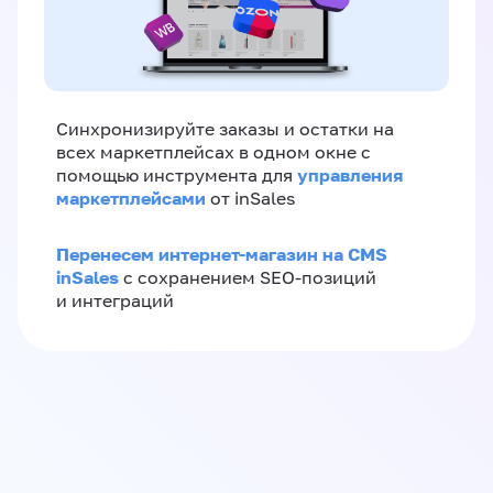
Синхронизируйте заказы и остатки на
всех маркетплейсах в одном окне с
управления
помощью инструмента для
маркетплейсами
от inSales
Перенесем интернет-магазин на CMS
inSales
с сохранением SEO-позиций
и интеграций