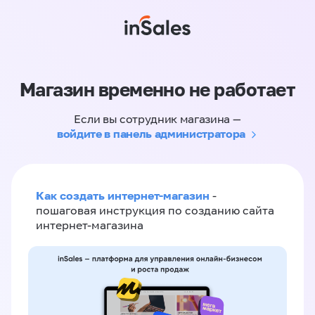
Магазин временно не работает
Если вы сотрудник магазина —
войдите в панель администратора
Как создать интернет-магазин
-
пошаговая инструкция по созданию сайта
интернет-магазина