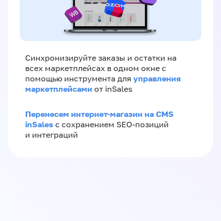
Синхронизируйте заказы и остатки на
всех маркетплейсах в одном окне с
управления
помощью инструмента для
маркетплейсами
от inSales
Перенесем интернет-магазин на CMS
inSales
с сохранением SEO-позиций
и интеграций