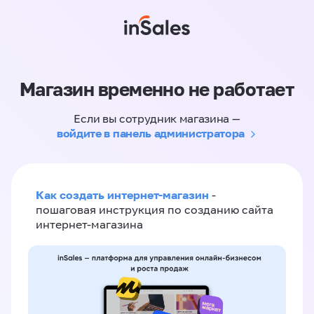
Магазин временно не работает
Если вы сотрудник магазина —
войдите в панель администратора
Как создать интернет-магазин
-
пошаговая инструкция по созданию сайта
интернет-магазина