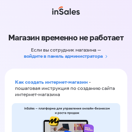
Магазин временно не работает
Если вы сотрудник магазина —
войдите в панель администратора
Как создать интернет-магазин
-
пошаговая инструкция по созданию сайта
интернет-магазина