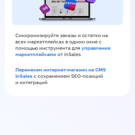
Синхронизируйте заказы и остатки на
всех маркетплейсах в одном окне с
управления
помощью инструмента для
маркетплейсами
от inSales
Перенесем интернет-магазин на CMS
inSales
с сохранением SEO-позиций
и интеграций