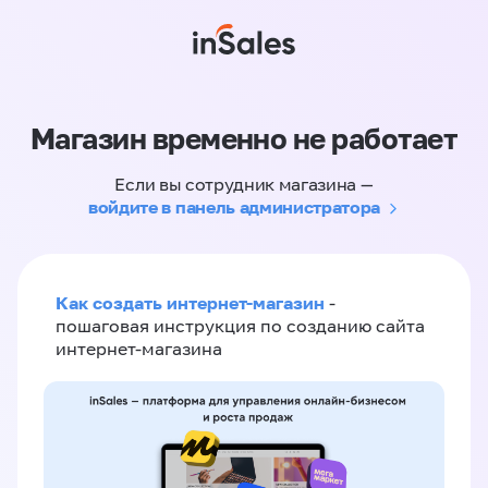
Магазин временно не работает
Если вы сотрудник магазина —
войдите в панель администратора
Как создать интернет-магазин
-
пошаговая инструкция по созданию сайта
интернет-магазина