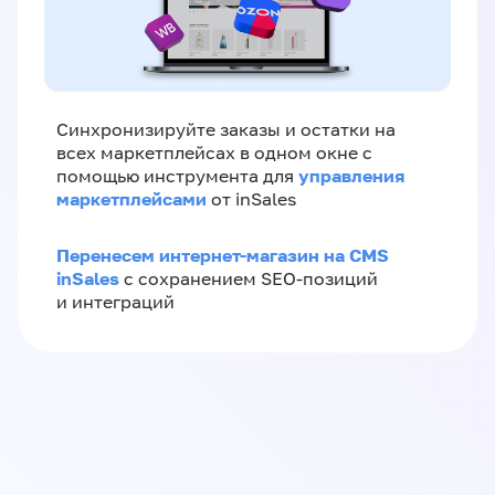
Синхронизируйте заказы и остатки на
всех маркетплейсах в одном окне с
управления
помощью инструмента для
маркетплейсами
от inSales
Перенесем интернет-магазин на CMS
inSales
с сохранением SEO-позиций
и интеграций