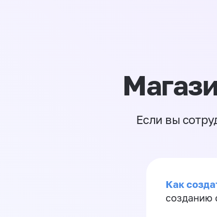
Магази
Если вы сотру
Как созда
созданию 