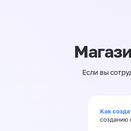
Магази
Если вы сотру
Как созда
созданию 