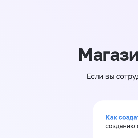
Магази
Если вы сотру
Как созда
созданию 