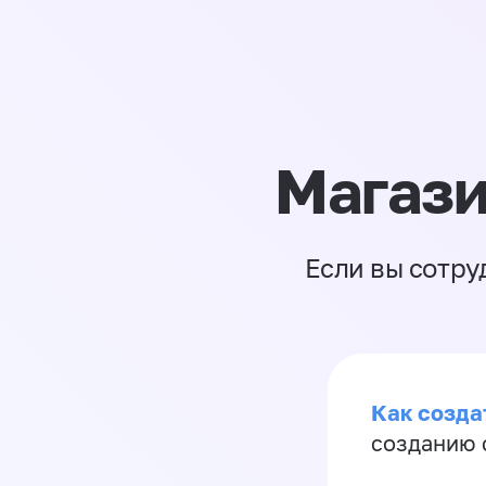
Магази
Если вы сотру
Как созда
созданию 