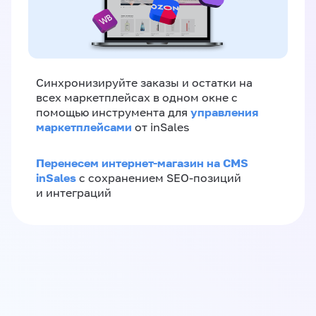
Синхронизируйте заказы и остатки на
всех маркетплейсах в одном окне с
управления
помощью инструмента для
маркетплейсами
от inSales
Перенесем интернет-магазин на CMS
inSales
с сохранением SEO-позиций
и интеграций