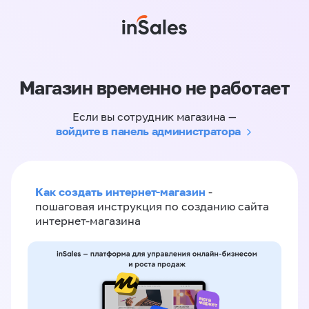
Магазин временно не работает
Если вы сотрудник магазина —
войдите в панель администратора
Как создать интернет-магазин
-
пошаговая инструкция по созданию сайта
интернет-магазина