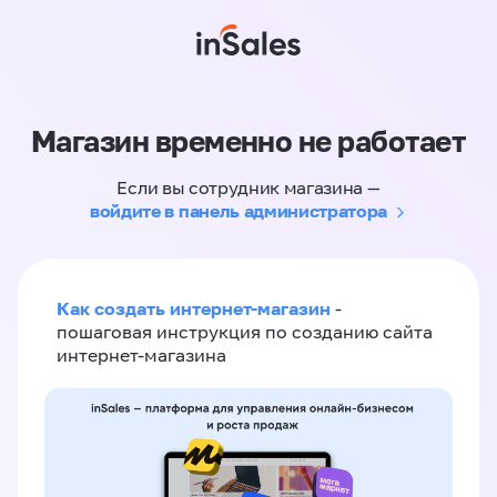
Магазин временно не работает
Если вы сотрудник магазина —
войдите в панель администратора
Как создать интернет-магазин
-
пошаговая инструкция по созданию сайта
интернет-магазина