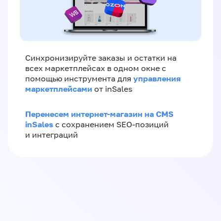
Синхронизируйте заказы и остатки на
всех маркетплейсах в одном окне с
управления
помощью инструмента для
маркетплейсами
от inSales
Перенесем интернет-магазин на CMS
inSales
с сохранением SEO-позиций
и интеграций