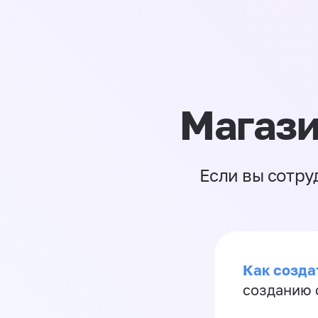
Магази
Если вы сотру
Как созда
созданию 