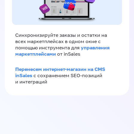
Синхронизируйте заказы и остатки на
всех маркетплейсах в одном окне с
управления
помощью инструмента для
маркетплейсами
от inSales
Перенесем интернет-магазин на CMS
inSales
с сохранением SEO-позиций
и интеграций