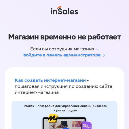
Магазин временно не работает
Если вы сотрудник магазина —
войдите в панель администратора
Как создать интернет-магазин
-
пошаговая инструкция по созданию сайта
интернет-магазина