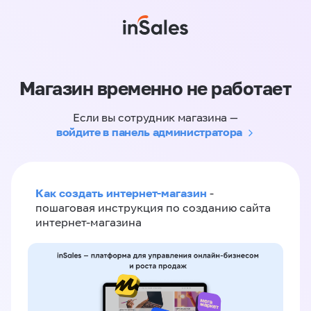
Магазин временно не работает
Если вы сотрудник магазина —
войдите в панель администратора
Как создать интернет-магазин
-
пошаговая инструкция по созданию сайта
интернет-магазина