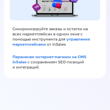
Синхронизируйте заказы и остатки на
всех маркетплейсах в одном окне с
управления
помощью инструмента для
маркетплейсами
от inSales
Перенесем интернет-магазин на CMS
inSales
с сохранением SEO-позиций
и интеграций