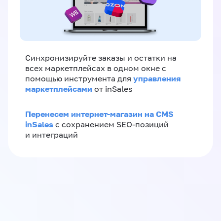
Синхронизируйте заказы и остатки на
всех маркетплейсах в одном окне с
управления
помощью инструмента для
маркетплейсами
от inSales
Перенесем интернет-магазин на CMS
inSales
с сохранением SEO-позиций
и интеграций