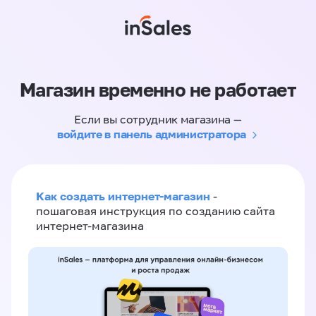
Магазин временно не работает
Если вы сотрудник магазина —
войдите в панель администратора
Как создать интернет-магазин
-
пошаговая инструкция по созданию сайта
интернет-магазина