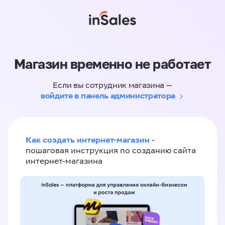
Магазин временно не работает
Если вы сотрудник магазина —
войдите в панель администратора
Как создать интернет-магазин
-
пошаговая инструкция по созданию сайта
интернет-магазина