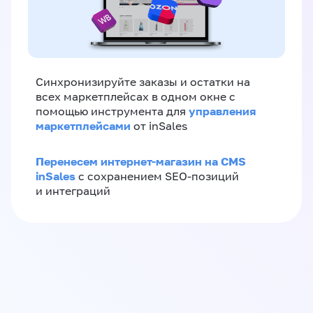
Синхронизируйте заказы и остатки на
всех маркетплейсах в одном окне с
управления
помощью инструмента для
маркетплейсами
от inSales
Перенесем интернет-магазин на CMS
inSales
с сохранением SEO-позиций
и интеграций