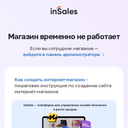
Магазин временно не работает
Если вы сотрудник магазина —
войдите в панель администратора
Как создать интернет-магазин
-
пошаговая инструкция по созданию сайта
интернет-магазина