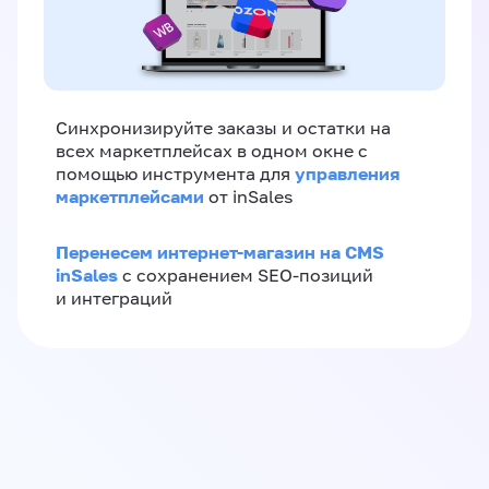
Синхронизируйте заказы и остатки на
всех маркетплейсах в одном окне с
управления
помощью инструмента для
маркетплейсами
от inSales
Перенесем интернет-магазин на CMS
inSales
с сохранением SEO-позиций
и интеграций