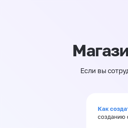
Магази
Если вы сотру
Как созда
созданию 