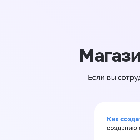
Магази
Если вы сотру
Как созда
созданию 