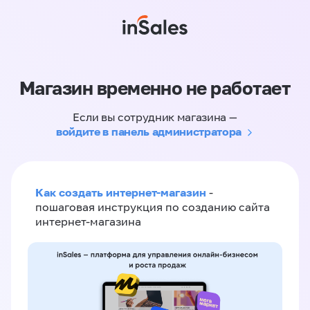
Магазин временно не работает
Если вы сотрудник магазина —
войдите в панель администратора
Как создать интернет-магазин
-
пошаговая инструкция по созданию сайта
интернет-магазина