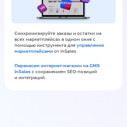
Синхронизируйте заказы и остатки на
всех маркетплейсах в одном окне с
управления
помощью инструмента для
маркетплейсами
от inSales
Перенесем интернет-магазин на CMS
inSales
с сохранением SEO-позиций
и интеграций