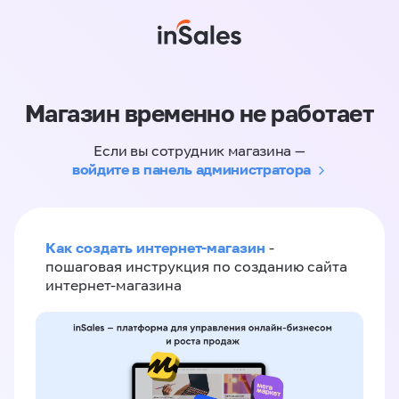
Магазин временно не работает
Если вы сотрудник магазина —
войдите в панель администратора
Как создать интернет-магазин
-
пошаговая инструкция по созданию сайта
интернет-магазина