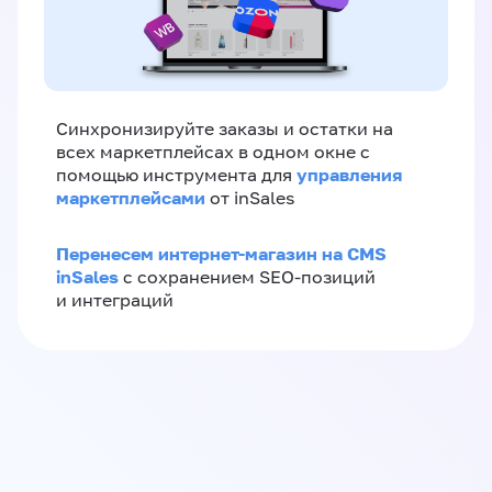
Синхронизируйте заказы и остатки на
всех маркетплейсах в одном окне с
управления
помощью инструмента для
маркетплейсами
от inSales
Перенесем интернет-магазин на CMS
inSales
с сохранением SEO-позиций
и интеграций