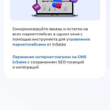
Синхронизируйте заказы и остатки на
всех маркетплейсах в одном окне с
управления
помощью инструмента для
маркетплейсами
от inSales
Перенесем интернет-магазин на CMS
inSales
с сохранением SEO-позиций
и интеграций