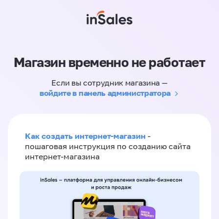
Магазин временно не работает
Если вы сотрудник магазина —
войдите в панель администратора
Как создать интернет-магазин
-
пошаговая инструкция по созданию сайта
интернет-магазина