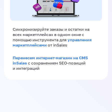
Синхронизируйте заказы и остатки на
всех маркетплейсах в одном окне с
управления
помощью инструмента для
маркетплейсами
от inSales
Перенесем интернет-магазин на CMS
inSales
с сохранением SEO-позиций
и интеграций