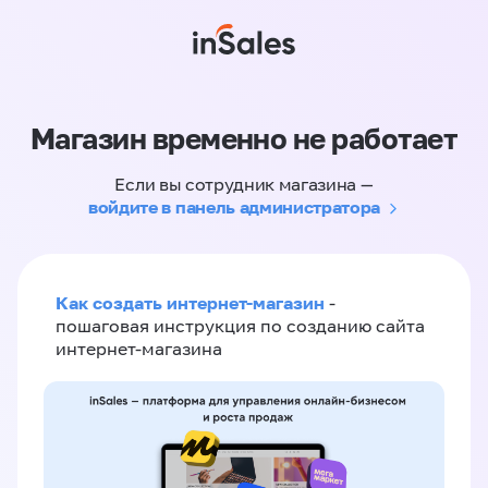
Магазин временно не работает
Если вы сотрудник магазина —
войдите в панель администратора
Как создать интернет-магазин
-
пошаговая инструкция по созданию сайта
интернет-магазина