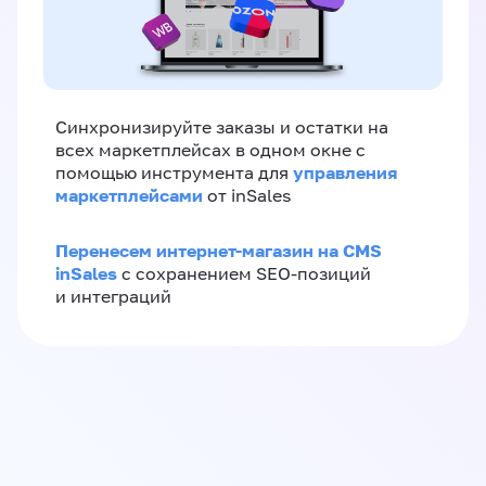
Синхронизируйте заказы и остатки на
всех маркетплейсах в одном окне с
управления
помощью инструмента для
маркетплейсами
от inSales
Перенесем интернет-магазин на CMS
inSales
с сохранением SEO-позиций
и интеграций