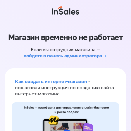
Магазин временно не работает
Если вы сотрудник магазина —
войдите в панель администратора
Как создать интернет-магазин
-
пошаговая инструкция по созданию сайта
интернет-магазина