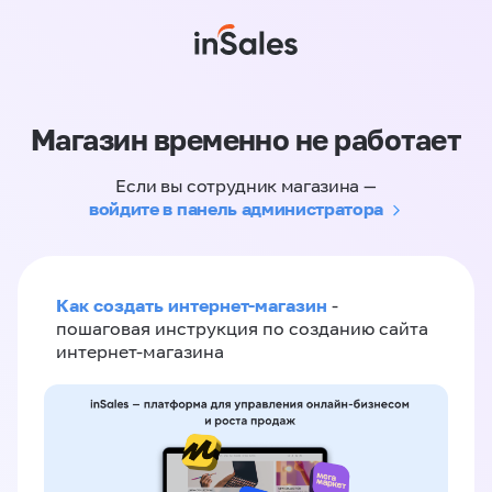
Магазин временно не работает
Если вы сотрудник магазина —
войдите в панель администратора
Как создать интернет-магазин
-
пошаговая инструкция по созданию сайта
интернет-магазина