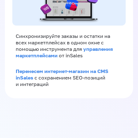
Синхронизируйте заказы и остатки на
всех маркетплейсах в одном окне с
управления
помощью инструмента для
маркетплейсами
от inSales
Перенесем интернет-магазин на CMS
inSales
с сохранением SEO-позиций
и интеграций