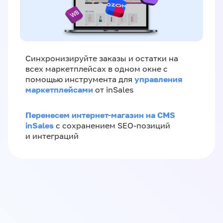
Синхронизируйте заказы и остатки на
всех маркетплейсах в одном окне с
управления
помощью инструмента для
маркетплейсами
от inSales
Перенесем интернет-магазин на CMS
inSales
с сохранением SEO-позиций
и интеграций