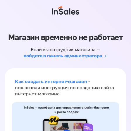
Магазин временно не работает
Если вы сотрудник магазина —
войдите в панель администратора
Как создать интернет-магазин
-
пошаговая инструкция по созданию сайта
интернет-магазина