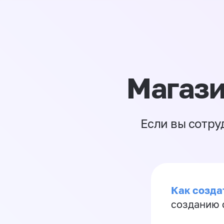
Магази
Если вы сотру
Как созда
созданию 